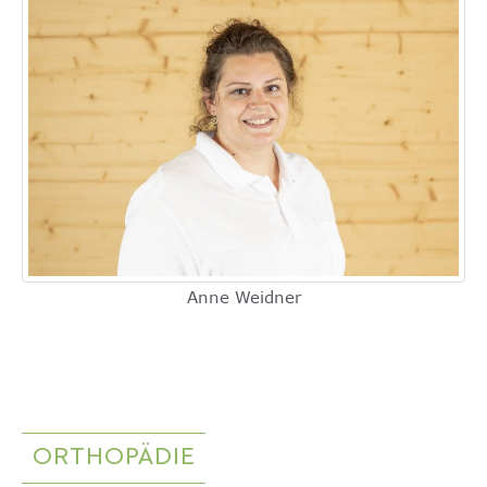
Anne Weidner
ORTHOPÄDIE