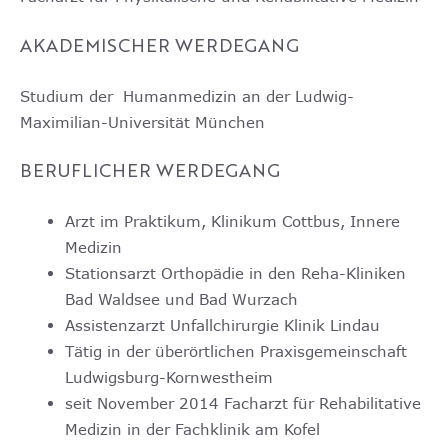
AKADEMISCHER WERDEGANG
Studium der Humanmedizin an der Ludwig-
Maximilian-Universität München
BERUFLICHER WERDEGANG
Arzt im Praktikum, Klinikum Cottbus, Innere
Medizin
Stationsarzt Orthopädie in den Reha-Kliniken
Bad Waldsee und Bad Wurzach
Assistenzarzt Unfallchirurgie Klinik Lindau
Tätig in der überörtlichen Praxisgemeinschaft
Ludwigsburg-Kornwestheim
seit November 2014 Facharzt für Rehabilitative
Medizin in der Fachklinik am Kofel