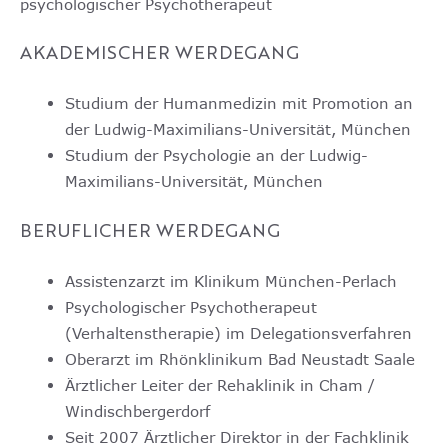
psychologischer Psychotherapeut
AKADEMISCHER WERDEGANG
Studium der Humanmedizin mit Promotion an
der Ludwig-Maxi­mi­li­ans-Uni­ver­si­tät, München
Studium der Psychologie an der Ludwig-
Maximilians-Universität, München
BERUFLICHER WERDEGANG
Assistenzarzt im Klinikum München-Perlach
Psychologischer Psychotherapeut
(Verhaltenstherapie) im Delegationsverfahren
Oberarzt im Rhönklinikum Bad Neustadt Saale
Ärztlicher Leiter der Rehaklinik in Cham /
Windischbergerdorf
Seit 2007 Ärztlicher Direktor in der Fachklinik