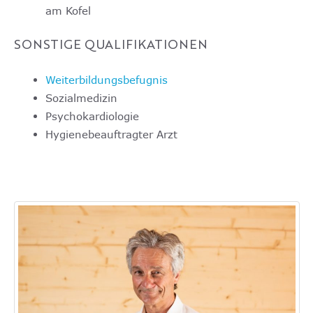
am Kofel
SONSTIGE QUALIFIKATIONEN
Weiterbildungsbefugnis
Sozialmedizin
Psychokardiologie
Hygienebeauftragter Arzt