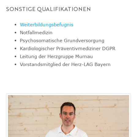
SONSTIGE QUALIFIKATIONEN
Weiterbildungsbefugnis
Notfallmedizin
Psychosomatische Grundversorgung
Kardiologischer Präventivmediziner DGPR
Leitung der Herzgruppe Murnau
Vorstandsmitglied der Herz-LAG Bayern