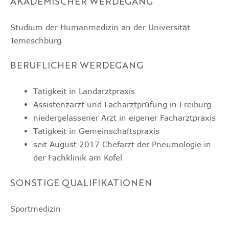
AKADEMISCHER WERDEGANG
Studium der Humanmedizin an der Universität
Temeschburg
BERUFLICHER WERDEGANG
Tätigkeit in Landarztpraxis
Assistenzarzt und Facharztprüfung in Freiburg
niedergelassener Arzt in eigener Facharztpraxis
Tätigkeit in Gemeinschaftspraxis
seit August 2017 Chefarzt der Pneumologie in
der Fachklinik am Kofel
SONSTIGE QUALIFIKATIONEN
Sportmedizin