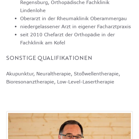
Regensburg, Orthopädische Fachklinik
Lindenlohe
Oberarzt in der Rheumaklinik Oberammergau
niedergelassener Arzt in eigener Facharztpraxis
seit 2010 Chefarzt der Orthopädie in der
Fachklinik am Kofel
SONSTIGE QUALIFIKATIONEN
Akupunktur, Neuraltherapie, Stoßwellentherapie,
Bioresonanztherapie, Low-Level-Lasertherapie