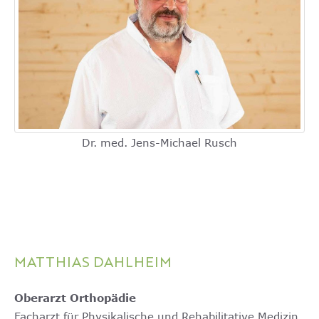
Dr. med. Jens-Michael Rusch
MATTHIAS DAHLHEIM
Oberarzt Orthopädie
Facharzt für Physikalische und Rehabilitative Medizin