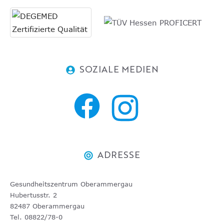
SOZIALE MEDIEN
ADRESSE
Gesundheitszentrum Oberammergau
Hubertusstr. 2
82487 Oberammergau
Tel. 08822/78-0