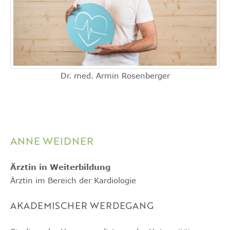
Dr. med. Armin Rosenberger
ANNE WEIDNER
Ärztin in Weiterbildung
Ärztin im Bereich der Kardiologie
AKADEMISCHER WERDEGANG