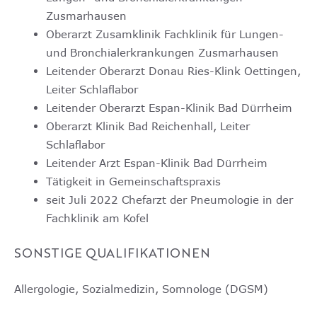
Zusmarhausen
Oberarzt Zusamklinik Fachklinik für Lungen-
und Bronchialerkrankungen Zusmarhausen
Leitender Oberarzt Donau Ries-Klink Oettingen,
Leiter Schlaflabor
Leitender Oberarzt Espan-Klinik Bad Dürrheim
Oberarzt Klinik Bad Reichenhall, Leiter
Schlaflabor
Leitender Arzt Espan-Klinik Bad Dürrheim
Tätigkeit in Gemeinschaftspraxis
seit Juli 2022 Chefarzt der Pneumologie in der
Fachklinik am Kofel
SONSTIGE QUALIFIKATIONEN
Allergologie, Sozialmedizin, Somnologe (DGSM)