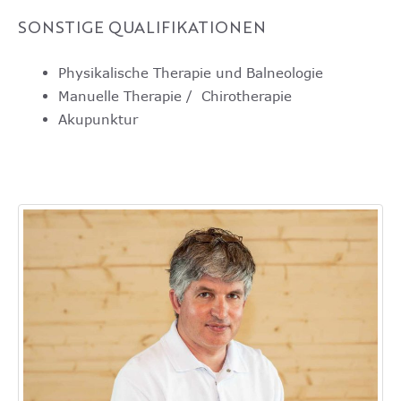
SONSTIGE QUALIFIKATIONEN
Physikalische Therapie und Balneologie
Manuelle Therapie / Chirotherapie
Akupunktur