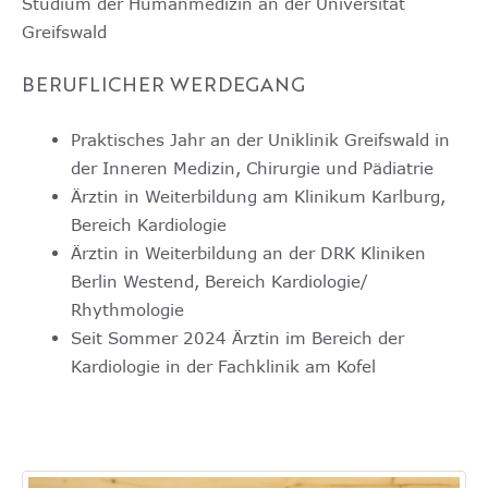
Studium der Humanmedizin an der Universität
Greifswald
BERUFLICHER WERDEGANG
Praktisches Jahr an der Uniklinik Greifswald in
der Inneren Medizin, Chirurgie und Pädiatrie
Ärztin in Weiterbildung am Klinikum Karlburg,
Bereich Kardiologie
Ärztin in Weiterbildung an der DRK Kliniken
Berlin Westend, Bereich Kardiologie/
Rhythmologie
Seit Sommer 2024 Ärztin im Bereich der
Kardiologie in der Fachklinik am Kofel