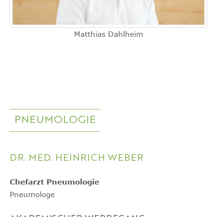
Matthias Dahlheim
PNEUMOLOGIE
DR. MED. HEINRICH WEBER
Chefarzt Pneumologie
Pneumologe