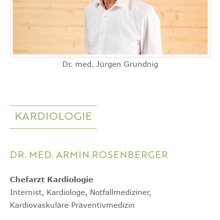
Dr. med. Jürgen Grundnig
KARDIOLOGIE
DR. MED. ARMIN ROSENBERGER
Chefarzt Kardiologie
Internist, Kardiologe, Notfallmediziner,
Kardiovaskuläre Präventivmedizin