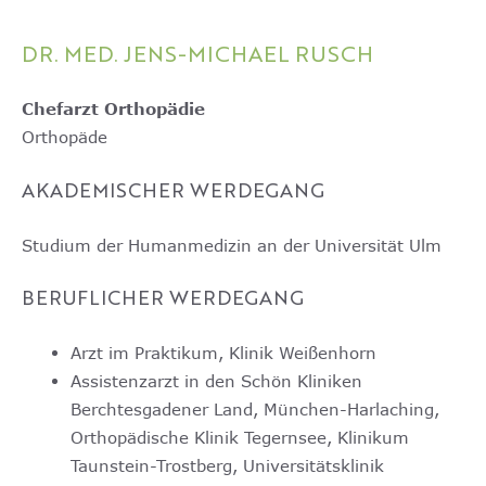
DR. MED. JENS-MICHAEL RUSCH
Chefarzt Orthopädie
Orthopäde
AKADEMISCHER WERDEGANG
Studium der Humanmedizin an der Universität Ulm
BERUFLICHER WERDEGANG
Arzt im Praktikum, Klinik Weißenhorn
Assistenzarzt in den Schön Kliniken
Berchtesgadener Land, München-Harlaching,
Orthopädische Klinik Tegernsee, Klinikum
Taunstein-Trostberg, Universitätsklinik