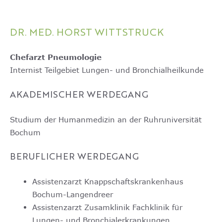
DR. MED. HORST WITTSTRUCK
Chefarzt Pneumologie
Internist Teilgebiet Lungen- und Bronchialheilkunde
AKADEMISCHER WERDEGANG
Studium der Humanmedizin an der Ruhruniversität
Bochum
BERUFLICHER WERDEGANG
Assistenzarzt Knappschaftskrankenhaus
Bochum-Langendreer
Assistenzarzt Zusamklinik Fachklinik für
Lungen- und Bronchialerkrankungen