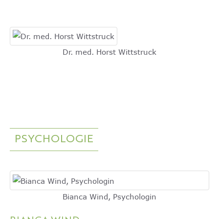
Dr. med. Horst Wittstruck
PSYCHOLOGIE
Bianca Wind, Psychologin