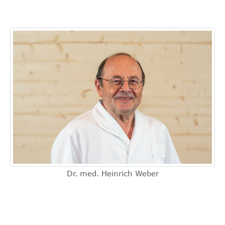
Dr. med. Heinrich Weber