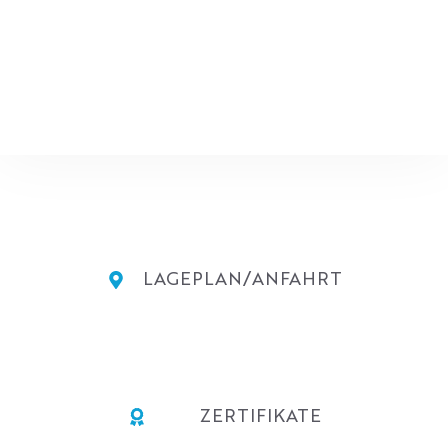
LAGEPLAN/ANFAHRT
ZERTIFIKATE