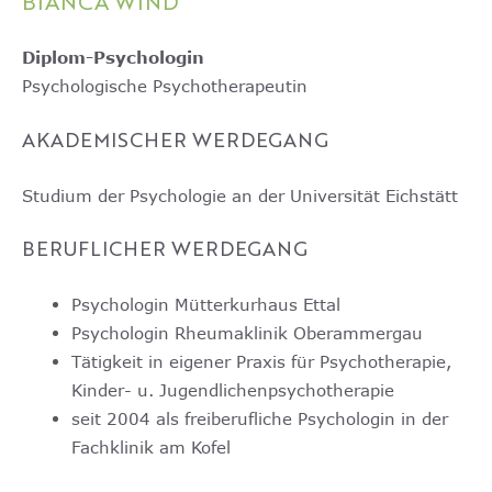
BIANCA WIND
Diplom-Psychologin
Psychologische Psychotherapeutin
AKADEMISCHER WERDEGANG
Studium der Psychologie an der Universität Eichstätt
BERUFLICHER WERDEGANG
Psychologin Mütterkurhaus Ettal
Psychologin Rheumaklinik Oberammergau
Tätigkeit in eigener Praxis für Psychotherapie,
Kinder- u. Jugendlichenpsychotherapie
seit 2004 als freiberufliche Psychologin in der
Fachklinik am Kofel