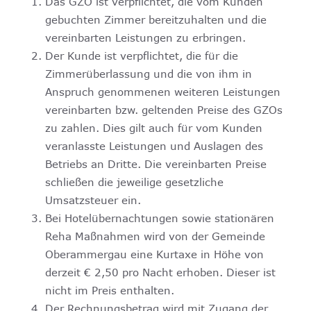
Das GZO ist verpflichtet, die vom Kunden
gebuchten Zimmer bereitzuhalten und die
vereinbarten Leistungen zu erbringen.
Der Kunde ist verpflichtet, die für die
Zimmerüberlassung und die von ihm in
Anspruch genommenen weiteren Leistungen
vereinbarten bzw. geltenden Preise des GZOs
zu zahlen. Dies gilt auch für vom Kunden
veranlasste Leistungen und Auslagen des
Betriebs an Dritte. Die vereinbarten Preise
schließen die jeweilige gesetzliche
Umsatzsteuer ein.
Bei Hotelübernachtungen sowie stationären
Reha Maßnahmen wird von der Gemeinde
Oberammergau eine Kurtaxe in Höhe von
derzeit € 2,50 pro Nacht erhoben. Dieser ist
nicht im Preis enthalten.
Der Rechnungsbetrag wird mit Zugang der