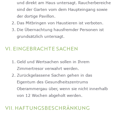
und direkt am Haus untersagt. Raucherbereiche
sind der Garten vom dem Haupteingang sowie
der dortige Pavillon.
Das Mitbringen von Haustieren ist verboten.
Die Übernachtung hausfremder Personen ist
grundsätzlich untersagt.
VI. EINGEBRACHTE SACHEN
Geld und Wertsachen sollen in Ihrem
Zimmertresor verwahrt werden.
Zurückgelassene Sachen gehen in das
Eigentum des Gesundheitszentrums
Oberammergau über, wenn sie nicht innerhalb
von 12 Wochen abgeholt werden.
VII. HAFTUNGSBESCHRÄNKUNG