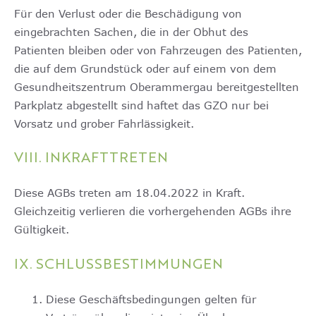
Für den Verlust oder die Beschädigung von
eingebrachten Sachen, die in der Obhut des
Patienten bleiben oder von Fahrzeugen des Patienten,
die auf dem Grundstück oder auf einem von dem
Gesundheitszentrum Oberammergau bereitgestellten
Parkplatz abgestellt sind haftet das GZO nur bei
Vorsatz und grober Fahrlässigkeit.
VIII. INKRAFTTRETEN
Diese AGBs treten am 18.04.2022 in Kraft.
Gleichzeitig verlieren die vorhergehenden AGBs ihre
Gültigkeit.
IX. SCHLUSSBESTIMMUNGEN
Diese Geschäftsbedingungen gelten für