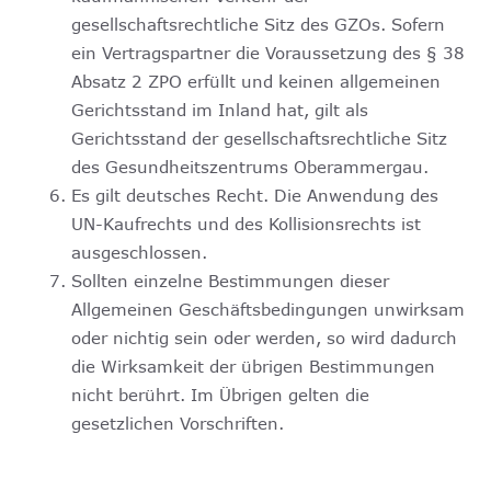
gesellschaftsrechtliche Sitz des GZOs. Sofern
ein Vertragspartner die Voraussetzung des § 38
Absatz 2 ZPO erfüllt und keinen allgemeinen
Gerichtsstand im Inland hat, gilt als
Gerichtsstand der gesellschaftsrechtliche Sitz
des Gesundheitszentrums Oberammergau.
Es gilt deutsches Recht. Die Anwendung des
UN-Kaufrechts und des Kollisionsrechts ist
ausgeschlossen.
Sollten einzelne Bestimmungen dieser
Allgemeinen Geschäftsbedingungen unwirksam
oder nichtig sein oder werden, so wird dadurch
die Wirksamkeit der übrigen Bestimmungen
nicht berührt. Im Übrigen gelten die
gesetzlichen Vorschriften.