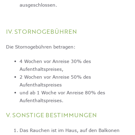
ausgeschlossen.
IV. STORNOGEBÜHREN
Die Stornogebühren betragen:
4 Wochen vor Anreise 30% des
Aufenthaltspreises,
2 Wochen vor Anreise 50% des
Aufenthaltspreises
und ab 1 Woche vor Anreise 80% des
Aufenthaltspreises.
V. SONSTIGE BESTIMMUNGEN
Das Rauchen ist im Haus, auf den Balkonen