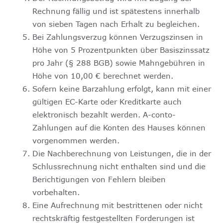
Rechnung fällig und ist spätestens innerhalb
von sieben Tagen nach Erhalt zu begleichen.
Bei Zahlungsverzug können Verzugszinsen in
Höhe von 5 Prozentpunkten über Basiszinssatz
pro Jahr (§ 288 BGB) sowie Mahngebühren in
Höhe von 10,00 € berechnet werden.
Sofern keine Barzahlung erfolgt, kann mit einer
gültigen EC-Karte oder Kreditkarte auch
elektronisch bezahlt werden. A-conto-
Zahlungen auf die Konten des Hauses können
vorgenommen werden.
Die Nachberechnung von Leistungen, die in der
Schlussrechnung nicht enthalten sind und die
Berichtigungen von Fehlern bleiben
vorbehalten.
Eine Aufrechnung mit bestrittenen oder nicht
rechtskräftig festgestellten Forderungen ist