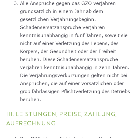
Alle Ansprüche gegen das GZO verjähren
grundsätzlich in einem Jahr ab dem
gesetzlichen Verjährungsbeginn.
Schadensersatzansprüche verjähren
kenntnisunabhängig in fünf Jahren, soweit sie
nicht auf einer Verletzung des Lebens, des
Körpers, der Gesundheit oder der Freiheit
beruhen. Diese Schadensersatzansprüche
verjähren kenntnisunabhängig in zehn Jahren.
Die Verjährungsverkürzungen gelten nicht bei
Ansprüchen, die auf einer vorsätzlichen oder
grob fahrlässigen Pflichtverletzung des Betriebs
beruhen.
III. LEISTUNGEN, PREISE, ZAHLUNG,
AUFRECHNUNG