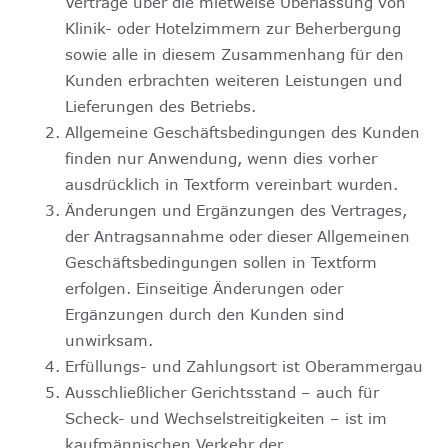
Verträge über die mietweise Überlassung von
Klinik- oder Hotelzimmern zur Beherbergung
sowie alle in diesem Zusammenhang für den
Kunden erbrachten weiteren Leistungen und
Lieferungen des Betriebs.
Allgemeine Geschäftsbedingungen des Kunden
finden nur Anwendung, wenn dies vorher
ausdrücklich in Textform vereinbart wurden.
Änderungen und Ergänzungen des Vertrages,
der Antragsannahme oder dieser Allgemeinen
Geschäftsbedingungen sollen in Textform
erfolgen. Einseitige Änderungen oder
Ergänzungen durch den Kunden sind
unwirksam.
Erfüllungs- und Zahlungsort ist Oberammergau
Ausschließlicher Gerichtsstand – auch für
Scheck- und Wechselstreitigkeiten – ist im
kaufmännischen Verkehr der