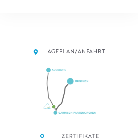
LAGEPLAN/ANFAHRT
ZERTIFIKATE