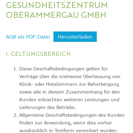
GESUNDHEITSZENTRUM
OBERAMMERGAU GMBH
AGB als PDF-Datei
Herunterladen
I. GELTUNGSBEREICH
Diese Geschäftsbedingungen gelten für
Verträge über die mietweise Überlassung von
Klinik- oder Hotelzimmern zur Beherbergung
sowie alle in diesem Zusammenhang für den
Kunden erbrachten weiteren Leistungen und
Lieferungen des Betriebs.
Allgemeine Geschäftsbedingungen des Kunden
finden nur Anwendung, wenn dies vorher
ausdrücklich in Textform vereinbart wurden.