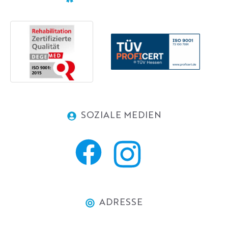
SOZIALE MEDIEN
ADRESSE