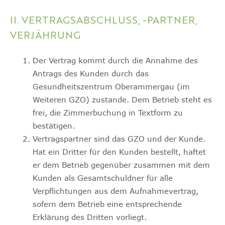
II. VERTRAGSABSCHLUSS, -PARTNER,
VERJÄHRUNG
Der Vertrag kommt durch die Annahme des
Antrags des Kunden durch das
Gesundheitszentrum Oberammergau (im
Weiteren GZO) zustande. Dem Betrieb steht es
frei, die Zimmerbuchung in Textform zu
bestätigen.
Vertragspartner sind das GZO und der Kunde.
Hat ein Dritter für den Kunden bestellt, haftet
er dem Betrieb gegenüber zusammen mit dem
Kunden als Gesamtschuldner für alle
Verpflichtungen aus dem Aufnahmevertrag,
sofern dem Betrieb eine entsprechende
Erklärung des Dritten vorliegt.